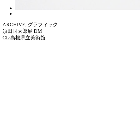
ARCHIVE, グラフィック
須田国太郎展 DM
CL:島根県立美術館