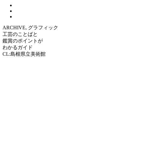
ARCHIVE, グラフィック
工芸のことばと
鑑賞のポイントが
わかるガイド
CL:島根県立美術館