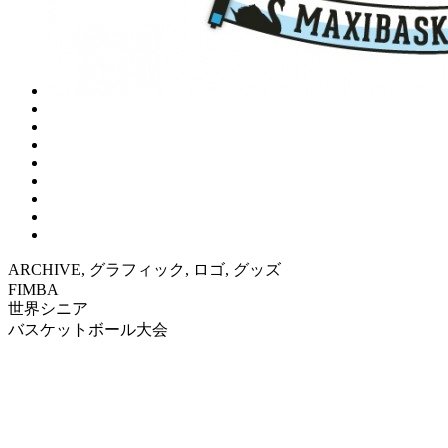
ARCHIVE, グラフィック, ロゴ, グッズ
FIMBA
世界シニア
バスケットボール大会