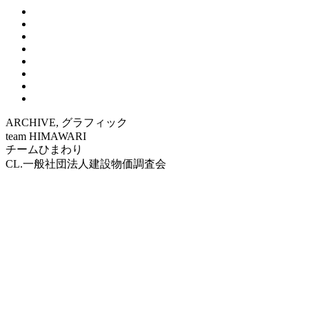
ARCHIVE, グラフィック
team HIMAWARI
チームひまわり
CL.一般社団法人建設物価調査会