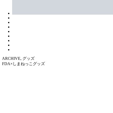
ARCHIVE, グッズ
FDA×しまねっこグッズ