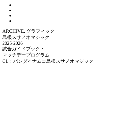
ARCHIVE, グラフィック
島根スサノオマジック
2025-2026
試合ガイドブック・
マッチデープログラム
CL：バンダイナムコ島根スサノオマジック