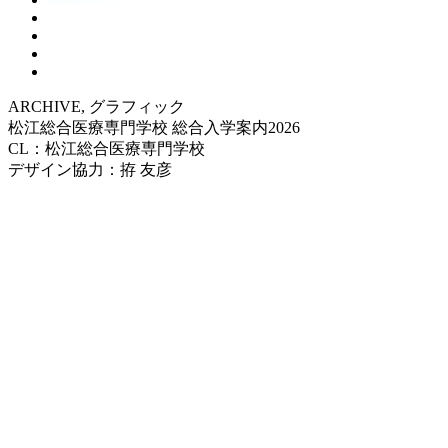
ARCHIVE, グラフィック
松江総合医療専門学校 総合入学案内2026
CL：松江総合医療専門学校
デザイン協力：拵 友彦