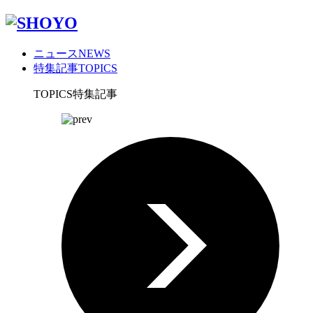
ニュース
NEWS
特集記事
TOPICS
TOPICS
特集記事