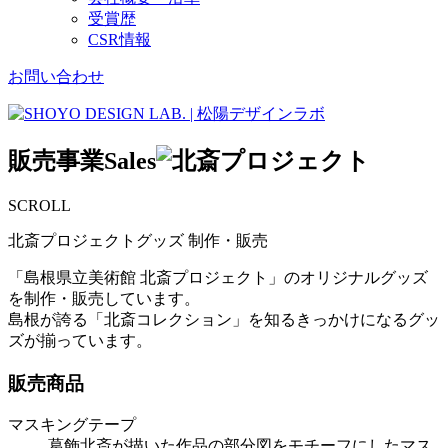
受賞歴
CSR情報
お問い合わせ
販売事業
Sales
SCROLL
北斎プロジェクトグッズ 制作・販売
「島根県立美術館 北斎プロジェクト」のオリジナルグッズ
を制作・販売しています。
島根が誇る「北斎コレクション」を知るきっかけになるグッ
ズが揃っています。
販売商品
マスキングテープ
葛飾北斎が描いた作品の部分図をモチーフにしたマス